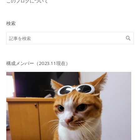
このブログについて
検索
構成メンバー（2023.11現在）