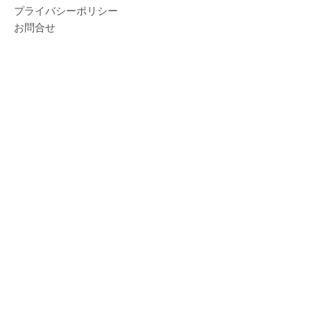
プライバシーポリシー
お問合せ