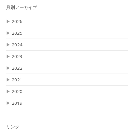
月別アーカイブ
▶
2026
▶
2025
▶
2024
▶
2023
▶
2022
▶
2021
▶
2020
▶
2019
リンク