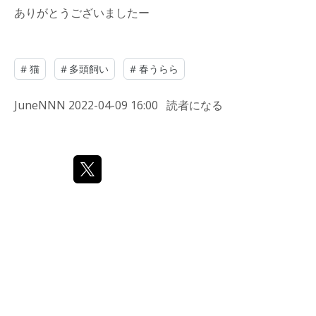
ありがとうございましたー
#
猫
#
多頭飼い
#
春うらら
JuneNNN
2022-04-09 16:00
読者になる