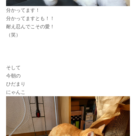
分かってます！
分かってますとも！！
耐え忍んでこその愛！
（笑）
そして
今朝の
ひだまり
にゃんこ