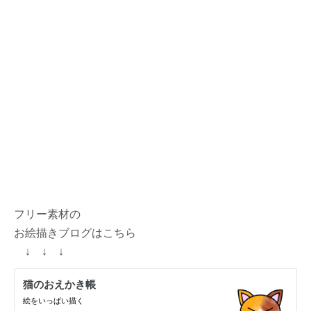
フリー素材の
お絵描きブログはこちら
↓ ↓ ↓