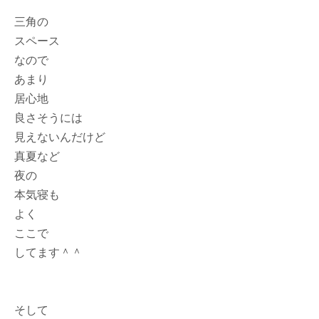
三角の
スペース
なので
あまり
居心地
良さそうには
見えないんだけど
真夏など
夜の
本気寝も
よく
ここで
してます＾＾
そして